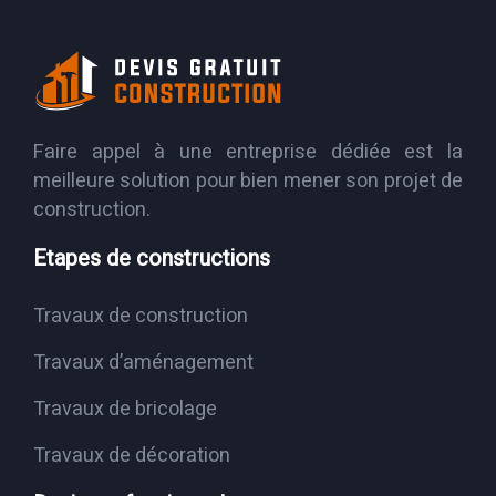
Faire appel à une entreprise dédiée est la
meilleure solution pour bien mener son projet de
construction.
Etapes de constructions
Travaux de construction
Travaux d’aménagement
Travaux de bricolage
Travaux de décoration