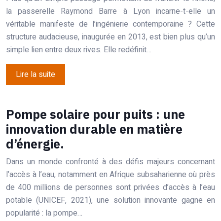
la passerelle Raymond Barre à Lyon incarne-t-elle un
véritable manifeste de l’ingénierie contemporaine ? Cette
structure audacieuse, inaugurée en 2013, est bien plus qu’un
simple lien entre deux rives. Elle redéfinit…
Lire la suite
Pompe solaire pour puits : une
innovation durable en matière
d’énergie.
Dans un monde confronté à des défis majeurs concernant
l’accès à l’eau, notamment en Afrique subsaharienne où près
de 400 millions de personnes sont privées d’accès à l’eau
potable (UNICEF, 2021), une solution innovante gagne en
popularité : la pompe…