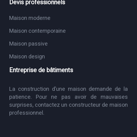
Devis professionnels
Maison moderne
Maison contemporaine
Maison passive
Maison design
Entreprise de bâtiments
La construction d’une maison demande de la
patience. Pour ne pas avoir de mauvaises
surprises, contactez un constructeur de maison
professionnel.