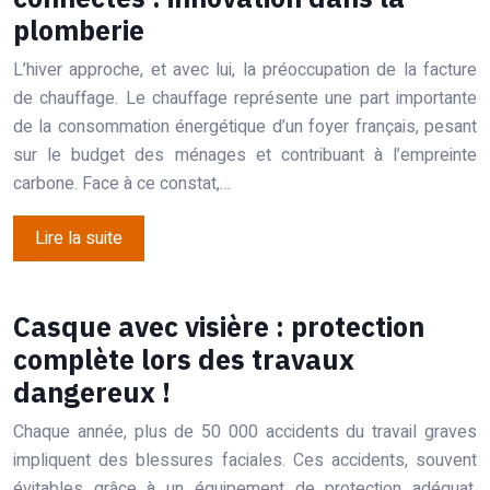
plomberie
L’hiver approche, et avec lui, la préoccupation de la facture
de chauffage. Le chauffage représente une part importante
de la consommation énergétique d’un foyer français, pesant
sur le budget des ménages et contribuant à l’empreinte
carbone. Face à ce constat,…
Lire la suite
Casque avec visière : protection
complète lors des travaux
dangereux !
Chaque année, plus de 50 000 accidents du travail graves
impliquent des blessures faciales. Ces accidents, souvent
évitables grâce à un équipement de protection adéquat,