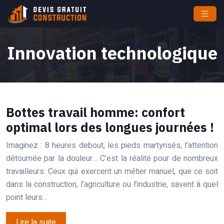
Innovation technologique
Bottes travail homme: confort
optimal lors des longues journées !
Imaginez : 8 heures debout, les pieds martyrisés, l’attention
détournée par la douleur… C’est la réalité pour de nombreux
travailleurs. Ceux qui exercent un métier manuel, que ce soit
dans la construction, l’agriculture ou l’industrie, savent à quel
point leurs…
Lire la suite