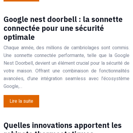
Google nest doorbell : la sonnette
connectée pour une sécurité
optimale
Chaque année, des millions de cambriolages sont commis.
Une sonnette connectée performante, telle que la Google
Nest Doorbell, devient un élément crucial pour la sécurité de
votre maison. Offrant une combinaison de fonctionnalités
avancées, d’une intégration seamless avec l’écosystème
Google,…
Lire la suite
Quelles innovations apportent les