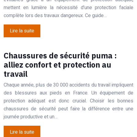
mettent en lumière la nécessité d’une protection faciale
complète lors des travaux dangereux. Ce guide…
Lire la suite
Chaussures de sécurité puma :
alliez confort et protection au
travail
Chaque année, plus de 30 000 accidents du travail impliquent
des blessures aux pieds en France. Un équipement de
protection adéquat est donc crucial. Choisir les bonnes
chaussures de sécurité peut faire la différence entre une
journée productive et un…
Lire la suite