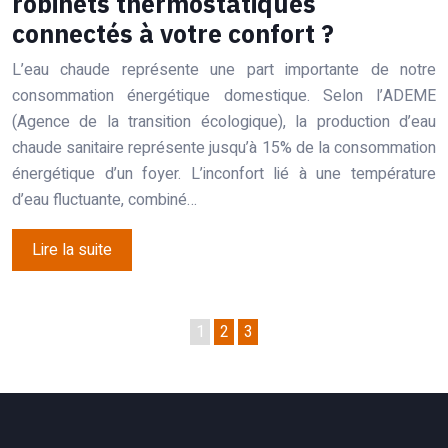
robinets thermostatiques
connectés à votre confort ?
L’eau chaude représente une part importante de notre
consommation énergétique domestique. Selon l’ADEME
(Agence de la transition écologique), la production d’eau
chaude sanitaire représente jusqu’à 15% de la consommation
énergétique d’un foyer. L’inconfort lié à une température
d’eau fluctuante, combiné…
Lire la suite
1
2
3