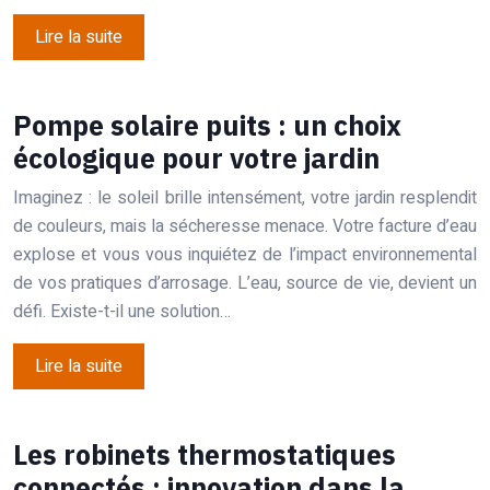
Lire la suite
Pompe solaire puits : un choix
écologique pour votre jardin
Imaginez : le soleil brille intensément, votre jardin resplendit
de couleurs, mais la sécheresse menace. Votre facture d’eau
explose et vous vous inquiétez de l’impact environnemental
de vos pratiques d’arrosage. L’eau, source de vie, devient un
défi. Existe-t-il une solution…
Lire la suite
Les robinets thermostatiques
connectés : innovation dans la