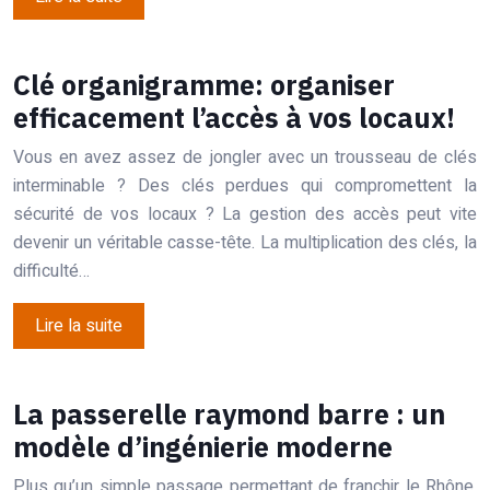
Clé organigramme: organiser
efficacement l’accès à vos locaux!
Vous en avez assez de jongler avec un trousseau de clés
interminable ? Des clés perdues qui compromettent la
sécurité de vos locaux ? La gestion des accès peut vite
devenir un véritable casse-tête. La multiplication des clés, la
difficulté…
Lire la suite
La passerelle raymond barre : un
modèle d’ingénierie moderne
Plus qu’un simple passage permettant de franchir le Rhône,