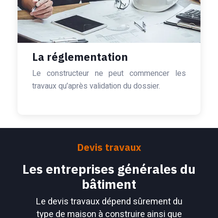
La réglementation
Le constructeur ne peut commencer les
travaux qu’après validation du dossier.
Devis travaux
Les entreprises générales du
bâtiment
Le devis travaux dépend sûrement du
type de maison à construire ainsi que