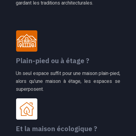
gardant les traditions architecturales.
Plain-pied ou à étage ?
Un seul espace suffit pour une maison plain-pied,
alors qu’une maison à étage, les espaces se
superposent.
Et la maison écologique ?