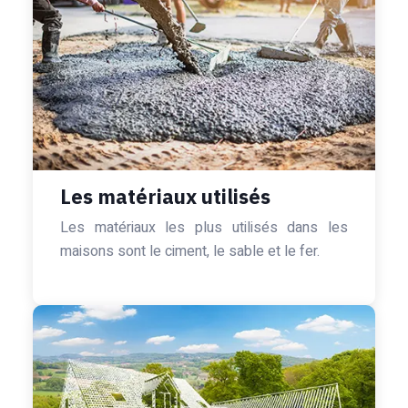
Les matériaux utilisés
Les matériaux les plus utilisés dans les
maisons sont le ciment, le sable et le fer.