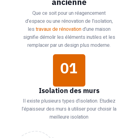
ancienne
Que ce soit pour un réagencement
d’espace ou une rénovation de l’isolation,
les
travaux de rénovation
d’une maison
signifie démolir les éléments inutiles et les
remplacer par un design plus moderne.
01
Isolation des murs
Il existe plusieurs types d’isolation. Etudiez
l’épaisseur des murs à utiliser pour choisir la
meilleure isolation