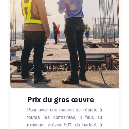
Prix du gros œuvre
Pour avoir une maison qui résiste à
toutes les contraintes, il faut, au
minimum, prévoir 50% du budget, à