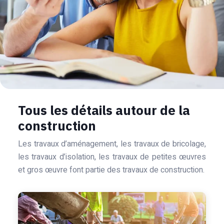
Tous les détails autour de la
construction
Les travaux d’aménagement, les travaux de bricolage,
les travaux d’isolation, les travaux de petites œuvres
et gros œuvre font partie des travaux de construction.