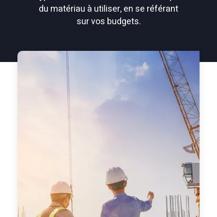
du matériau à utiliser, en se référant
sur vos budgets.