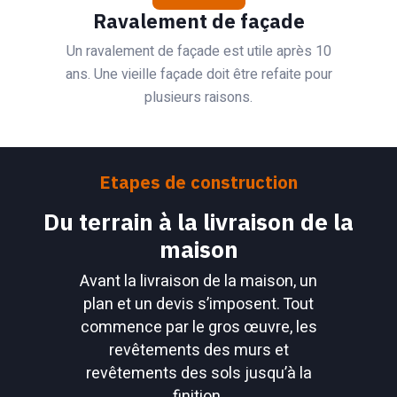
Ravalement de façade
Un ravalement de façade est utile après 10
ans. Une vieille façade doit être refaite pour
plusieurs raisons.
Etapes de construction
Du terrain à la livraison de la
maison
Avant la livraison de la maison, un
plan et un devis s’imposent. Tout
commence par le gros œuvre, les
revêtements des murs et
revêtements des sols jusqu’à la
finition.