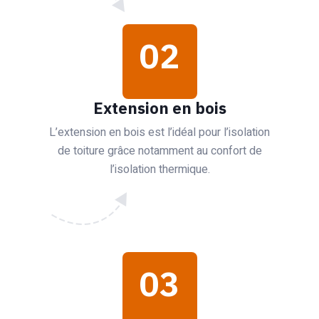
02
Extension en bois
L’extension en bois est l’idéal pour l’isolation
de toiture grâce notamment au confort de
l’isolation thermique.
03