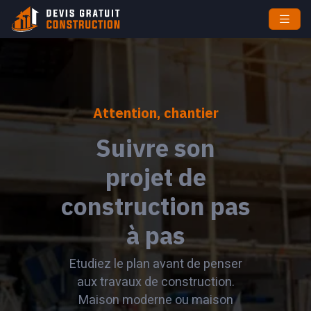
Attention, chantier
Suivre son
projet de
construction pas
à pas
Etudiez le plan avant de penser
aux travaux de construction.
Maison moderne ou maison