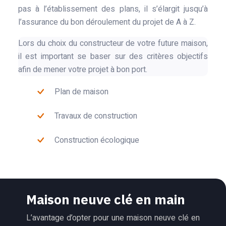
pas à l’établissement des plans, il s’élargit jusqu’à
l’assurance du bon déroulement du projet de A à Z.
Lors du choix du constructeur de votre future maison,
il est important se baser sur des critères objectifs
afin de mener votre projet à bon port.
Plan de maison
Travaux de construction
Construction écologique
Maison neuve clé en main
L’avantage d’opter pour une maison neuve clé en