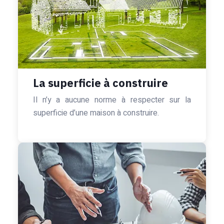
La superficie à construire
Il n’y a aucune norme à respecter sur la
superficie d’une maison à construire.