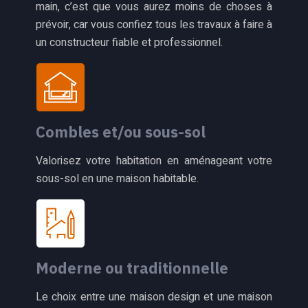
main, c’est que vous aurez moins de choses à
prévoir, car vous confiez tous les travaux à faire à
un constructeur fiable et professionnel.
Combles et/ou sous-sol
Valorisez votre habitation en aménageant votre
sous-sol en une maison habitable.
Moderne ou traditionnelle
Le choix entre une maison design et une maison