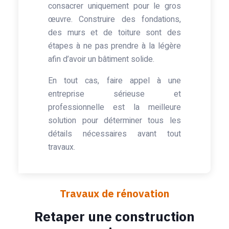
consacrer uniquement pour le gros
œuvre. Construire des fondations,
des murs et de toiture sont des
étapes à ne pas prendre à la légère
afin d’avoir un bâtiment solide.
En tout cas, faire appel à une
entreprise sérieuse et
professionnelle est la meilleure
solution pour déterminer tous les
détails nécessaires avant tout
travaux.
Travaux de rénovation
Retaper une construction