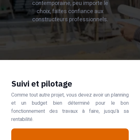
contemporaine, peu importe le
choix, faites confiance aux
constructeurs professionnels.
Suivi et pilotage
Comme tout autre projet, vous devez avoir un planning
et un budget bien déterminé pour le bon
fonctionnement des travaux à faire, jusqu’à sa
rentabilité.