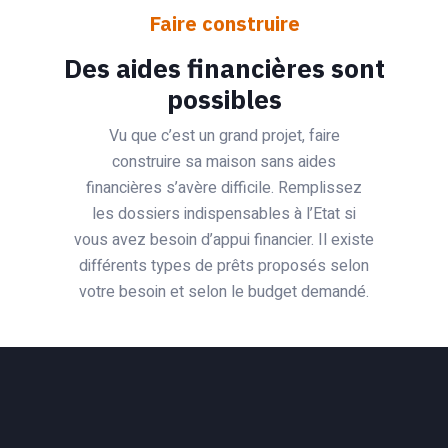
Faire construire
Des aides financières sont
possibles
Vu que c’est un grand projet, faire
construire sa maison sans aides
financières s’avère difficile. Remplissez
les dossiers indispensables à l’Etat si
vous avez besoin d’appui financier. Il existe
différents types de prêts proposés selon
votre besoin et selon le budget demandé.