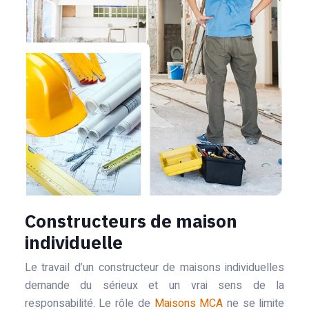
Constructeurs de maison
individuelle
Le travail d’un constructeur de maisons individuelles
demande du sérieux et un vrai sens de la
responsabilité. Le rôle de
Maisons MCA
ne se limite