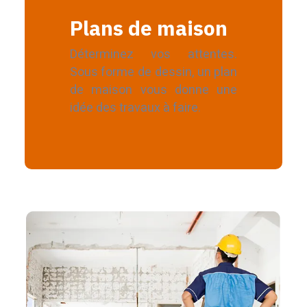
Plans de maison
Déterminez vos attentes.
Sous forme de dessin, un plan
de maison vous donne une
idée des travaux à faire.