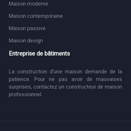
Maison moderne
Maison contemporaine
Maison passive
Maison design
Entreprise de bâtiments
La construction d’une maison demande de la
patience. Pour ne pas avoir de mauvaises
surprises, contactez un constructeur de maison
professionnel.