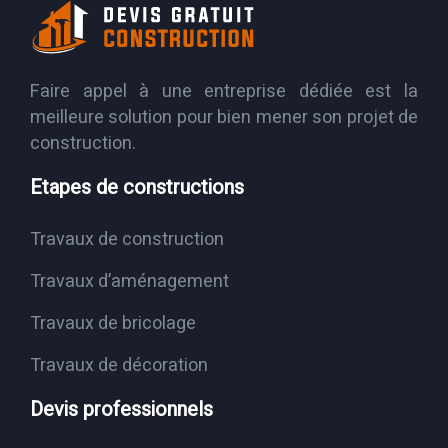
Faire appel à une entreprise dédiée est la
meilleure solution pour bien mener son projet de
construction.
Etapes de constructions
Travaux de construction
Travaux d’aménagement
Travaux de bricolage
Travaux de décoration
Devis professionnels