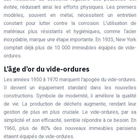
évitée, réduisant ainsi les efforts physiques. Les premiers
modèles, souvent en métal, nécessitent un entretien
constant pour lutter contre la corrosion. L’utilisation de
matériaux plus résistants et hygiéniques, comme l’acier
inoxydable, marque une étape importante. En 1935, New York
comptait déjà plus de 10 000 immeubles équipés de vide-
ordures.
L’âge d’or du vide-ordures
Les années 1950 à 1970 marquent l’apogée du vide-ordures.
Il devient un équipement standard dans les nouvelles
constructions. Symbole de modernité, il améliore la qualité
de vie. La production de déchets augmente, rendant leur
gestion de plus en plus cruciale. Le vide-ordures, par sa
simplicité et son efficacité, semble répondre à ce besoin. En
1960, plus de 80% des nouveaux immeubles parisiens
étaient équipés de vide-ordures.