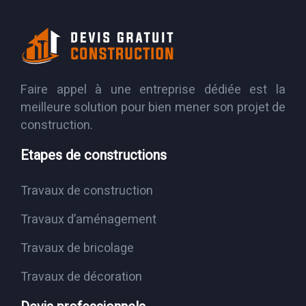
Faire appel à une entreprise dédiée est la
meilleure solution pour bien mener son projet de
construction.
Etapes de constructions
Travaux de construction
Travaux d’aménagement
Travaux de bricolage
Travaux de décoration