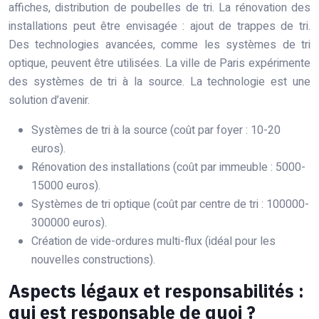
affiches, distribution de poubelles de tri. La rénovation des
installations peut être envisagée : ajout de trappes de tri.
Des technologies avancées, comme les systèmes de tri
optique, peuvent être utilisées. La ville de Paris expérimente
des systèmes de tri à la source. La technologie est une
solution d’avenir.
Systèmes de tri à la source (coût par foyer : 10-20
euros).
Rénovation des installations (coût par immeuble : 5000-
15000 euros).
Systèmes de tri optique (coût par centre de tri : 100000-
300000 euros).
Création de vide-ordures multi-flux (idéal pour les
nouvelles constructions).
Aspects légaux et responsabilités :
qui est responsable de quoi ?