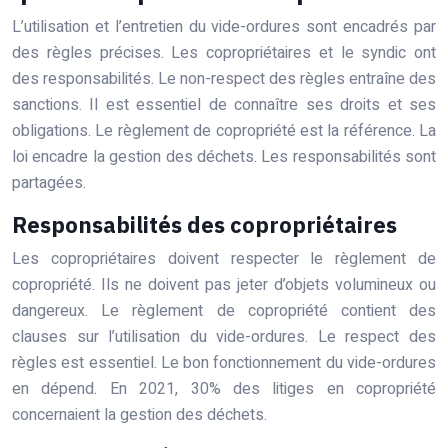
L’utilisation et l’entretien du vide-ordures sont encadrés par
des règles précises. Les copropriétaires et le syndic ont
des responsabilités. Le non-respect des règles entraîne des
sanctions. Il est essentiel de connaître ses droits et ses
obligations. Le règlement de copropriété est la référence. La
loi encadre la gestion des déchets. Les responsabilités sont
partagées.
Responsabilités des copropriétaires
Les copropriétaires doivent respecter le règlement de
copropriété. Ils ne doivent pas jeter d’objets volumineux ou
dangereux. Le règlement de copropriété contient des
clauses sur l’utilisation du vide-ordures. Le respect des
règles est essentiel. Le bon fonctionnement du vide-ordures
en dépend. En 2021, 30% des litiges en copropriété
concernaient la gestion des déchets.