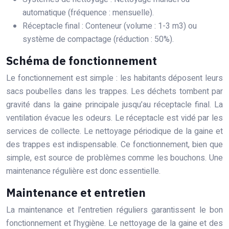
automatique (fréquence : mensuelle).
Réceptacle final : Conteneur (volume : 1-3 m3) ou
système de compactage (réduction : 50%).
Schéma de fonctionnement
Le fonctionnement est simple : les habitants déposent leurs
sacs poubelles dans les trappes. Les déchets tombent par
gravité dans la gaine principale jusqu’au réceptacle final. La
ventilation évacue les odeurs. Le réceptacle est vidé par les
services de collecte. Le nettoyage périodique de la gaine et
des trappes est indispensable. Ce fonctionnement, bien que
simple, est source de problèmes comme les bouchons. Une
maintenance régulière est donc essentielle.
Maintenance et entretien
La maintenance et l’entretien réguliers garantissent le bon
fonctionnement et l’hygiène. Le nettoyage de la gaine et des