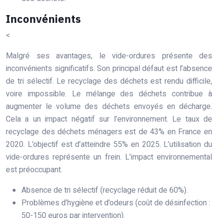
Inconvénients
<
Malgré ses avantages, le vide-ordures présente des
inconvénients significatifs. Son principal défaut est l’absence
de tri sélectif. Le recyclage des déchets est rendu difficile,
voire impossible. Le mélange des déchets contribue à
augmenter le volume des déchets envoyés en décharge.
Cela a un impact négatif sur l’environnement. Le taux de
recyclage des déchets ménagers est de 43% en France en
2020. L’objectif est d’atteindre 55% en 2025. L’utilisation du
vide-ordures représente un frein. L’impact environnemental
est préoccupant.
Absence de tri sélectif (recyclage réduit de 60%).
Problèmes d’hygiène et d’odeurs (coût de désinfection :
50-150 euros par intervention).