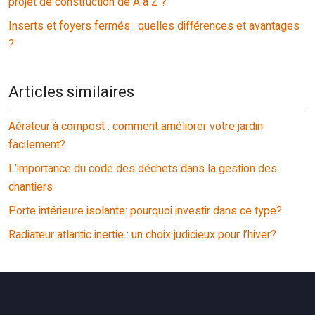
projet de construction de A à Z ?
Inserts et foyers fermés : quelles différences et avantages
?
Articles similaires
Aérateur à compost : comment améliorer votre jardin
facilement?
L’importance du code des déchets dans la gestion des
chantiers
Porte intérieure isolante: pourquoi investir dans ce type?
Radiateur atlantic inertie : un choix judicieux pour l’hiver?