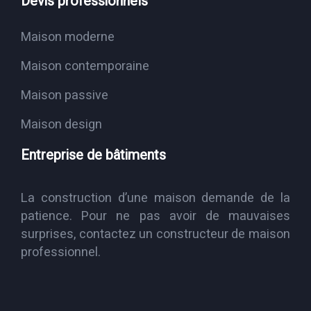
Devis professionnels
Maison moderne
Maison contemporaine
Maison passive
Maison design
Entreprise de bâtiments
La construction d’une maison demande de la
patience. Pour ne pas avoir de mauvaises
surprises, contactez un constructeur de maison
professionnel.