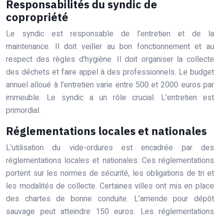
Responsabilités du syndic de
copropriété
Le syndic est responsable de l’entretien et de la
maintenance. Il doit veiller au bon fonctionnement et au
respect des règles d’hygiène. Il doit organiser la collecte
des déchets et faire appel à des professionnels. Le budget
annuel alloué à l’entretien varie entre 500 et 2000 euros par
immeuble. Le syndic a un rôle crucial. L’entretien est
primordial.
Réglementations locales et nationales
L’utilisation du vide-ordures est encadrée par des
réglementations locales et nationales. Ces réglementations
portent sur les normes de sécurité, les obligations de tri et
les modalités de collecte. Certaines villes ont mis en place
des chartes de bonne conduite. L’amende pour dépôt
sauvage peut atteindre 150 euros. Les réglementations