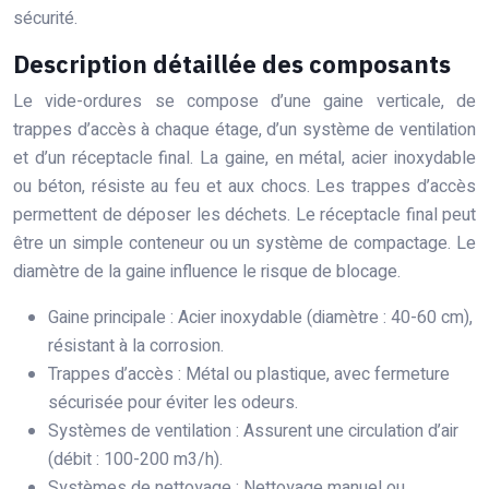
sécurité.
Description détaillée des composants
Le vide-ordures se compose d’une gaine verticale, de
trappes d’accès à chaque étage, d’un système de ventilation
et d’un réceptacle final. La gaine, en métal, acier inoxydable
ou béton, résiste au feu et aux chocs. Les trappes d’accès
permettent de déposer les déchets. Le réceptacle final peut
être un simple conteneur ou un système de compactage. Le
diamètre de la gaine influence le risque de blocage.
Gaine principale : Acier inoxydable (diamètre : 40-60 cm),
résistant à la corrosion.
Trappes d’accès : Métal ou plastique, avec fermeture
sécurisée pour éviter les odeurs.
Systèmes de ventilation : Assurent une circulation d’air
(débit : 100-200 m3/h).
Systèmes de nettoyage : Nettoyage manuel ou