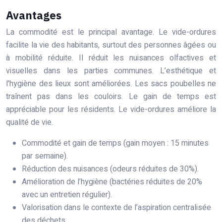
Avantages
La commodité est le principal avantage. Le vide-ordures
facilite la vie des habitants, surtout des personnes âgées ou
à mobilité réduite. Il réduit les nuisances olfactives et
visuelles dans les parties communes. L’esthétique et
l’hygiène des lieux sont améliorées. Les sacs poubelles ne
traînent pas dans les couloirs. Le gain de temps est
appréciable pour les résidents. Le vide-ordures améliore la
qualité de vie.
Commodité et gain de temps (gain moyen : 15 minutes
par semaine).
Réduction des nuisances (odeurs réduites de 30%).
Amélioration de l’hygiène (bactéries réduites de 20%
avec un entretien régulier).
Valorisation dans le contexte de l’aspiration centralisée
des déchets.