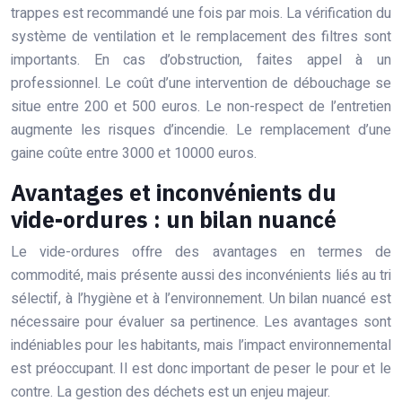
trappes est recommandé une fois par mois. La vérification du
système de ventilation et le remplacement des filtres sont
importants. En cas d’obstruction, faites appel à un
professionnel. Le coût d’une intervention de débouchage se
situe entre 200 et 500 euros. Le non-respect de l’entretien
augmente les risques d’incendie. Le remplacement d’une
gaine coûte entre 3000 et 10000 euros.
Avantages et inconvénients du
vide-ordures : un bilan nuancé
Le vide-ordures offre des avantages en termes de
commodité, mais présente aussi des inconvénients liés au tri
sélectif, à l’hygiène et à l’environnement. Un bilan nuancé est
nécessaire pour évaluer sa pertinence. Les avantages sont
indéniables pour les habitants, mais l’impact environnemental
est préoccupant. Il est donc important de peser le pour et le
contre. La gestion des déchets est un enjeu majeur.