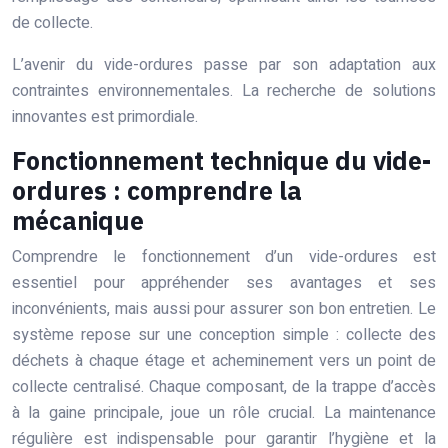
de collecte.
L’avenir du vide-ordures passe par son adaptation aux
contraintes environnementales. La recherche de solutions
innovantes est primordiale.
Fonctionnement technique du vide-
ordures : comprendre la
mécanique
Comprendre le fonctionnement d’un vide-ordures est
essentiel pour appréhender ses avantages et ses
inconvénients, mais aussi pour assurer son bon entretien. Le
système repose sur une conception simple : collecte des
déchets à chaque étage et acheminement vers un point de
collecte centralisé. Chaque composant, de la trappe d’accès
à la gaine principale, joue un rôle crucial. La maintenance
régulière est indispensable pour garantir l’hygiène et la