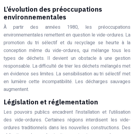
L’évolution des préoccupations
environnementales
À partir des années 1980, les préoccupations
environnementales remettent en question le vide-ordures. La
promotion du tri sélectif et du recyclage se heurte à la
conception même du vide-ordures, qui mélange tous les
types de déchets. Il devient un obstacle à une gestion
responsable. La difficulté de trier les déchets mélangés met
en évidence ses limites. La sensibilisation au tri sélectif met
en lumière cette incompatibilité. Les décharges sauvages
augmentent.
Législation et réglementation
Les pouvoirs publics encadrent l’installation et l’utilisation
des vide-ordures. Certaines régions interdisent les vide-
ordures traditionnels dans les nouvelles constructions. Des