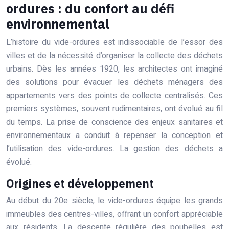
ordures : du confort au défi
environnemental
L’histoire du vide-ordures est indissociable de l’essor des
villes et de la nécessité d’organiser la collecte des déchets
urbains. Dès les années 1920, les architectes ont imaginé
des solutions pour évacuer les déchets ménagers des
appartements vers des points de collecte centralisés. Ces
premiers systèmes, souvent rudimentaires, ont évolué au fil
du temps. La prise de conscience des enjeux sanitaires et
environnementaux a conduit à repenser la conception et
l’utilisation des vide-ordures. La gestion des déchets a
évolué.
Origines et développement
Au début du 20e siècle, le vide-ordures équipe les grands
immeubles des centres-villes, offrant un confort appréciable
aux résidents. La descente régulière des poubelles est