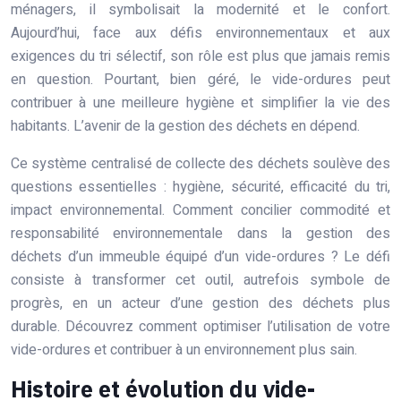
ménagers, il symbolisait la modernité et le confort.
Aujourd’hui, face aux défis environnementaux et aux
exigences du tri sélectif, son rôle est plus que jamais remis
en question. Pourtant, bien géré, le vide-ordures peut
contribuer à une meilleure hygiène et simplifier la vie des
habitants. L’avenir de la gestion des déchets en dépend.
Ce système centralisé de collecte des déchets soulève des
questions essentielles : hygiène, sécurité, efficacité du tri,
impact environnemental. Comment concilier commodité et
responsabilité environnementale dans la gestion des
déchets d’un immeuble équipé d’un vide-ordures ? Le défi
consiste à transformer cet outil, autrefois symbole de
progrès, en un acteur d’une gestion des déchets plus
durable. Découvrez comment optimiser l’utilisation de votre
vide-ordures et contribuer à un environnement plus sain.
Histoire et évolution du vide-