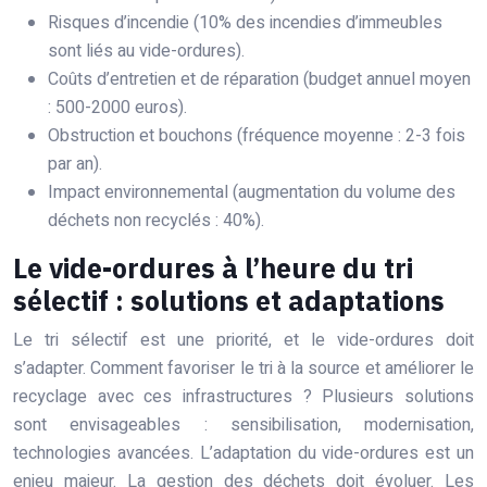
Risques d’incendie (10% des incendies d’immeubles
sont liés au vide-ordures).
Coûts d’entretien et de réparation (budget annuel moyen
: 500-2000 euros).
Obstruction et bouchons (fréquence moyenne : 2-3 fois
par an).
Impact environnemental (augmentation du volume des
déchets non recyclés : 40%).
Le vide-ordures à l’heure du tri
sélectif : solutions et adaptations
Le tri sélectif est une priorité, et le vide-ordures doit
s’adapter. Comment favoriser le tri à la source et améliorer le
recyclage avec ces infrastructures ? Plusieurs solutions
sont envisageables : sensibilisation, modernisation,
technologies avancées. L’adaptation du vide-ordures est un
enjeu majeur. La gestion des déchets doit évoluer. Les