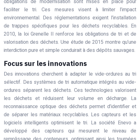
obligations de modernisation sont mises en place pour
faciliter le tri. Ces mesures visent à limiter l’impact
environnemental. Des réglementations exigent l’installation
de trappes spécifiques pour les déchets recyclables. En
2010, la loi Grenelle II renforce les obligations de tri et de
valorisation des déchets. Une étude de 2015 montre qu’une
interdiction pure et simple conduirait à des dépôts sauvages.
Focus sur les innovations
Des innovations cherchent à adapter le vide-ordures au tri
sélectif. Des systèmes de tri automatique intégrés au vide-
ordures séparent les déchets. Ces technologies valorisent
les déchets et réduisent leur volume en décharge. La
reconnaissance optique des déchets permet d’identifier et
de séparer les matériaux recyclables. Les capteurs et les
logiciels intelligents optimisent le tri. La société Enevo a
développé des capteurs qui mesurent le niveau de
remplissage des conteneurs, optimisant ainsi les tournées