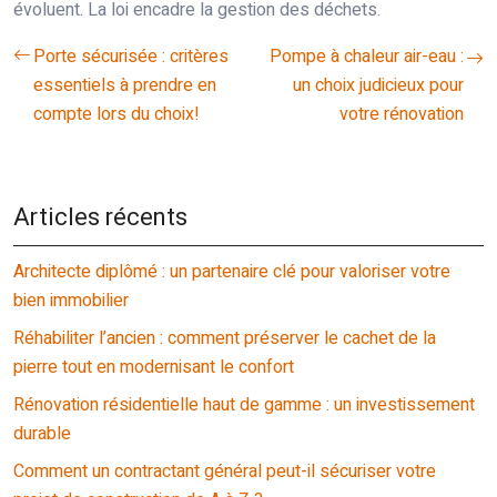
évoluent. La loi encadre la gestion des déchets.
Porte sécurisée : critères
Pompe à chaleur air-eau :
essentiels à prendre en
un choix judicieux pour
compte lors du choix!
votre rénovation
Articles récents
Architecte diplômé : un partenaire clé pour valoriser votre
bien immobilier
Réhabiliter l’ancien : comment préserver le cachet de la
pierre tout en modernisant le confort
Rénovation résidentielle haut de gamme : un investissement
durable
Comment un contractant général peut-il sécuriser votre