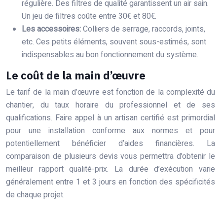
régulière. Des filtres de qualité garantissent un air sain.
Un jeu de filtres coûte entre 30€ et 80€.
Les accessoires:
Colliers de serrage, raccords, joints,
etc. Ces petits éléments, souvent sous-estimés, sont
indispensables au bon fonctionnement du système.
Le coût de la main d’œuvre
Le tarif de la main d’œuvre est fonction de la complexité du
chantier, du taux horaire du professionnel et de ses
qualifications. Faire appel à un artisan certifié est primordial
pour une installation conforme aux normes et pour
potentiellement bénéficier d’aides financières. La
comparaison de plusieurs devis vous permettra d’obtenir le
meilleur rapport qualité-prix. La durée d’exécution varie
généralement entre 1 et 3 jours en fonction des spécificités
de chaque projet.