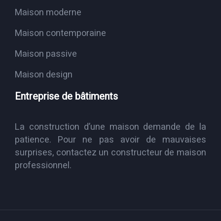
Maison moderne
Maison contemporaine
Maison passive
Maison design
Entreprise de bâtiments
La construction d’une maison demande de la
patience. Pour ne pas avoir de mauvaises
surprises, contactez un constructeur de maison
professionnel.