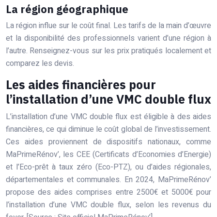
La région géographique
La région influe sur le coût final. Les tarifs de la main d’œuvre
et la disponibilité des professionnels varient d’une région à
l’autre. Renseignez-vous sur les prix pratiqués localement et
comparez les devis.
Les aides financières pour
l’installation d’une VMC double flux
L’installation d’une VMC double flux est éligible à des aides
financières, ce qui diminue le coût global de l’investissement.
Ces aides proviennent de dispositifs nationaux, comme
MaPrimeRénov’, les CEE (Certificats d’Economies d’Energie)
et l’Eco-prêt à taux zéro (Eco-PTZ), ou d’aides régionales,
départementales et communales. En 2024, MaPrimeRénov’
propose des aides comprises entre 2500€ et 5000€ pour
l’installation d’une VMC double flux, selon les revenus du