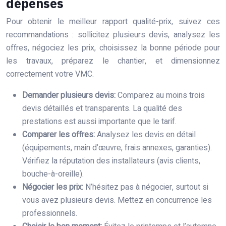
dépenses
Pour obtenir le meilleur rapport qualité-prix, suivez ces
recommandations : sollicitez plusieurs devis, analysez les
offres, négociez les prix, choisissez la bonne période pour
les travaux, préparez le chantier, et dimensionnez
correctement votre VMC.
Demander plusieurs devis:
Comparez au moins trois
devis détaillés et transparents. La qualité des
prestations est aussi importante que le tarif.
Comparer les offres:
Analysez les devis en détail
(équipements, main d’œuvre, frais annexes, garanties).
Vérifiez la réputation des installateurs (avis clients,
bouche-à-oreille).
Négocier les prix:
N’hésitez pas à négocier, surtout si
vous avez plusieurs devis. Mettez en concurrence les
professionnels.