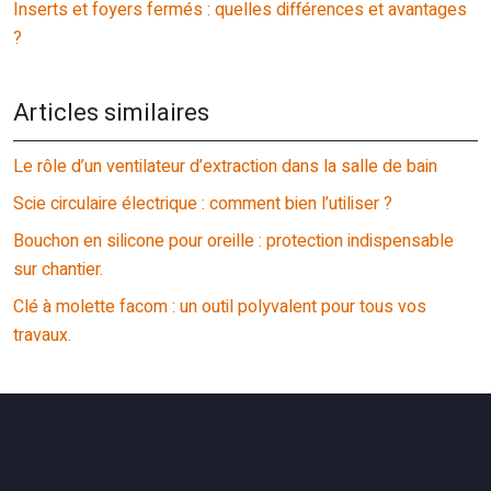
Inserts et foyers fermés : quelles différences et avantages
?
Articles similaires
Le rôle d’un ventilateur d’extraction dans la salle de bain
Scie circulaire électrique : comment bien l’utiliser ?
Bouchon en silicone pour oreille : protection indispensable
sur chantier.
Clé à molette facom : un outil polyvalent pour tous vos
travaux.