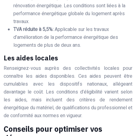
rénovation énergétique. Les conditions sont liées à la
performance énergétique globale du logement après
travaux.
TVA réduite à 5,5%:
Applicable sur les travaux
d’amélioration de la performance énergétique des
logements de plus de deux ans.
Les aides locales
Renseignez-vous auprès des collectivités locales pour
connaître les aides disponibles. Ces aides peuvent être
cumulables avec les dispositifs nationaux, allégeant
davantage le coût. Les conditions d’éligibilité varient selon
les aides, mais incluent des critères de rendement
énergétique du matériel, de qualifications du professionnel et
de conformité aux normes en vigueur.
Conseils pour optimiser vos