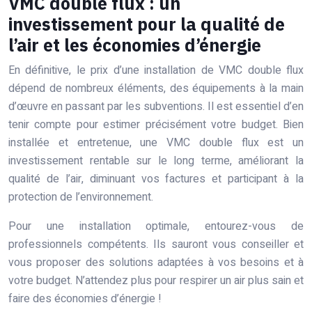
VMC double flux : un
investissement pour la qualité de
l’air et les économies d’énergie
En définitive, le prix d’une installation de VMC double flux
dépend de nombreux éléments, des équipements à la main
d’œuvre en passant par les subventions. Il est essentiel d’en
tenir compte pour estimer précisément votre budget. Bien
installée et entretenue, une VMC double flux est un
investissement rentable sur le long terme, améliorant la
qualité de l’air, diminuant vos factures et participant à la
protection de l’environnement.
Pour une installation optimale, entourez-vous de
professionnels compétents. Ils sauront vous conseiller et
vous proposer des solutions adaptées à vos besoins et à
votre budget. N’attendez plus pour respirer un air plus sain et
faire des économies d’énergie !