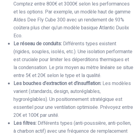
Comptez entre 800€ et 3000€ selon les performances
et les options. Par exemple, un modèle haut de gamme
Aldes Dee Fly Cube 300 avec un rendement de 93%
coûtera plus cher qu’un modèle basique Atlantic Duolix
Eco.
Le réseau de conduits:
Différents types existent
(rigides, souples, isolés, etc.). Une isolation performante
est cruciale pour limiter les déperditions thermiques et
la condensation. Le prix moyen au mètre linéaire se situe
entre 5€ et 20€ selon le type et la qualité.
Les bouches d’extraction et d’insufflation:
Les modèles
varient (standards, design, autoréglables,
hygroréglables). Un positionnement stratégique est
essentiel pour une ventilation optimisée. Prévoyez entre
20€ et 100€ par unité.
Les filtres:
Différents types (anti-poussière, anti-pollen,
à charbon actif) avec une fréquence de remplacement