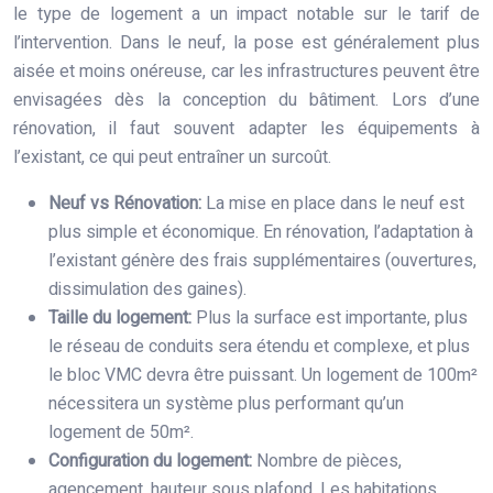
le type de logement a un impact notable sur le tarif de
l’intervention. Dans le neuf, la pose est généralement plus
aisée et moins onéreuse, car les infrastructures peuvent être
envisagées dès la conception du bâtiment. Lors d’une
rénovation, il faut souvent adapter les équipements à
l’existant, ce qui peut entraîner un surcoût.
Neuf vs Rénovation:
La mise en place dans le neuf est
plus simple et économique. En rénovation, l’adaptation à
l’existant génère des frais supplémentaires (ouvertures,
dissimulation des gaines).
Taille du logement:
Plus la surface est importante, plus
le réseau de conduits sera étendu et complexe, et plus
le bloc VMC devra être puissant. Un logement de 100m²
nécessitera un système plus performant qu’un
logement de 50m².
Configuration du logement:
Nombre de pièces,
agencement, hauteur sous plafond. Les habitations