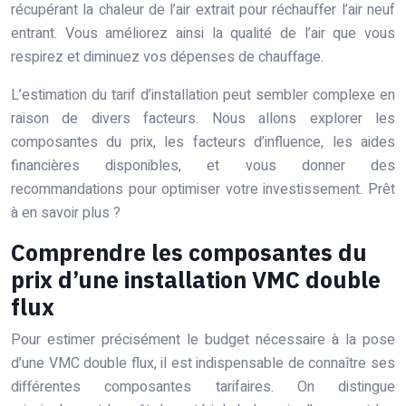
récupérant la chaleur de l’air extrait pour réchauffer l’air neuf
entrant. Vous améliorez ainsi la qualité de l’air que vous
respirez et diminuez vos dépenses de chauffage.
L’estimation du tarif d’installation peut sembler complexe en
raison de divers facteurs. Nous allons explorer les
composantes du prix, les facteurs d’influence, les aides
financières disponibles, et vous donner des
recommandations pour optimiser votre investissement. Prêt
à en savoir plus ?
Comprendre les composantes du
prix d’une installation VMC double
flux
Pour estimer précisément le budget nécessaire à la pose
d’une VMC double flux, il est indispensable de connaître ses
différentes composantes tarifaires. On distingue