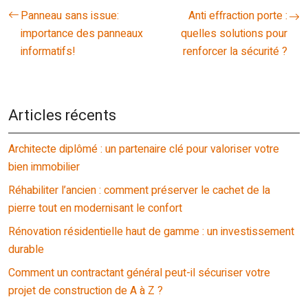
Panneau sans issue:
Anti effraction porte :
importance des panneaux
quelles solutions pour
informatifs!
renforcer la sécurité ?
Articles récents
Architecte diplômé : un partenaire clé pour valoriser votre
bien immobilier
Réhabiliter l’ancien : comment préserver le cachet de la
pierre tout en modernisant le confort
Rénovation résidentielle haut de gamme : un investissement
durable
Comment un contractant général peut-il sécuriser votre
projet de construction de A à Z ?