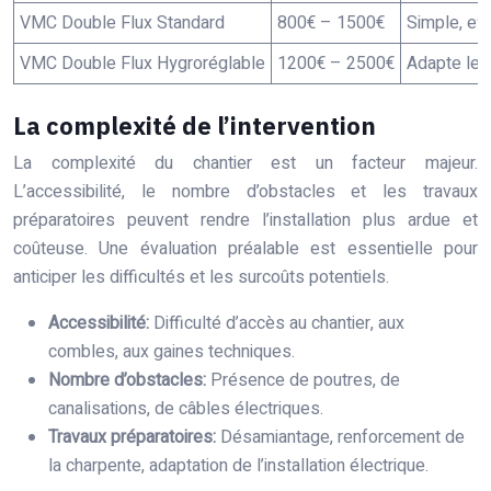
VMC Double Flux Standard
800€ – 1500€
Simple, ef
VMC Double Flux Hygroréglable
1200€ – 2500€
Adapte le d
La complexité de l’intervention
La complexité du chantier est un facteur majeur.
L’accessibilité, le nombre d’obstacles et les travaux
préparatoires peuvent rendre l’installation plus ardue et
coûteuse. Une évaluation préalable est essentielle pour
anticiper les difficultés et les surcoûts potentiels.
Accessibilité:
Difficulté d’accès au chantier, aux
combles, aux gaines techniques.
Nombre d’obstacles:
Présence de poutres, de
canalisations, de câbles électriques.
Travaux préparatoires:
Désamiantage, renforcement de
la charpente, adaptation de l’installation électrique.