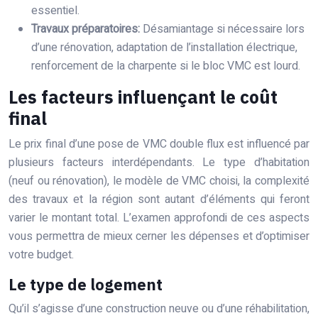
essentiel.
Travaux préparatoires:
Désamiantage si nécessaire lors
d’une rénovation, adaptation de l’installation électrique,
renforcement de la charpente si le bloc VMC est lourd.
Les facteurs influençant le coût
final
Le prix final d’une pose de VMC double flux est influencé par
plusieurs facteurs interdépendants. Le type d’habitation
(neuf ou rénovation), le modèle de VMC choisi, la complexité
des travaux et la région sont autant d’éléments qui feront
varier le montant total. L’examen approfondi de ces aspects
vous permettra de mieux cerner les dépenses et d’optimiser
votre budget.
Le type de logement
Qu’il s’agisse d’une construction neuve ou d’une réhabilitation,