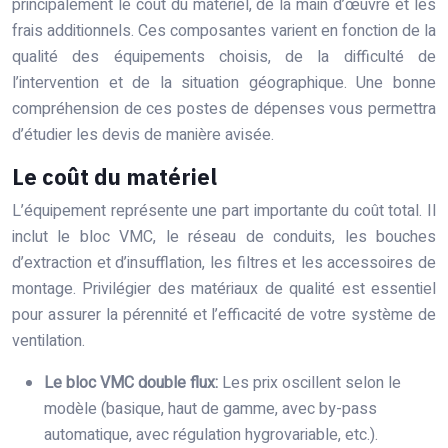
principalement le coût du matériel, de la main d’œuvre et les
frais additionnels. Ces composantes varient en fonction de la
qualité des équipements choisis, de la difficulté de
l’intervention et de la situation géographique. Une bonne
compréhension de ces postes de dépenses vous permettra
d’étudier les devis de manière avisée.
Le coût du matériel
L’équipement représente une part importante du coût total. Il
inclut le bloc VMC, le réseau de conduits, les bouches
d’extraction et d’insufflation, les filtres et les accessoires de
montage. Privilégier des matériaux de qualité est essentiel
pour assurer la pérennité et l’efficacité de votre système de
ventilation.
Le bloc VMC double flux:
Les prix oscillent selon le
modèle (basique, haut de gamme, avec by-pass
automatique, avec régulation hygrovariable, etc.).