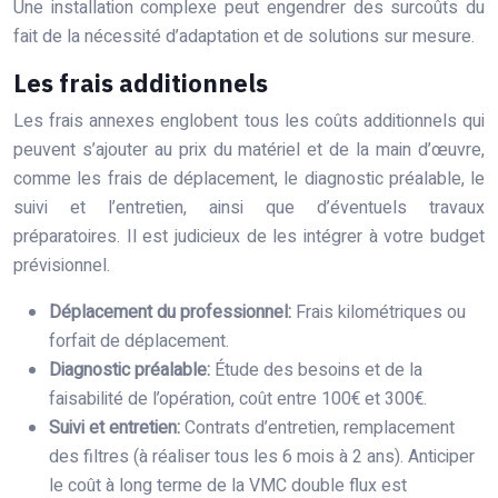
Une installation complexe peut engendrer des surcoûts du
fait de la nécessité d’adaptation et de solutions sur mesure.
Les frais additionnels
Les frais annexes englobent tous les coûts additionnels qui
peuvent s’ajouter au prix du matériel et de la main d’œuvre,
comme les frais de déplacement, le diagnostic préalable, le
suivi et l’entretien, ainsi que d’éventuels travaux
préparatoires. Il est judicieux de les intégrer à votre budget
prévisionnel.
Déplacement du professionnel:
Frais kilométriques ou
forfait de déplacement.
Diagnostic préalable:
Étude des besoins et de la
faisabilité de l’opération, coût entre 100€ et 300€.
Suivi et entretien:
Contrats d’entretien, remplacement
des filtres (à réaliser tous les 6 mois à 2 ans). Anticiper
le coût à long terme de la VMC double flux est