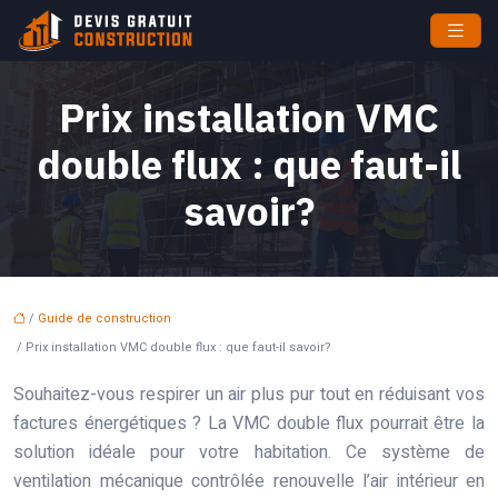
Prix installation VMC
double flux : que faut-il
savoir?
/
Guide de construction
/ Prix installation VMC double flux : que faut-il savoir?
Souhaitez-vous respirer un air plus pur tout en réduisant vos
factures énergétiques ? La VMC double flux pourrait être la
solution idéale pour votre habitation. Ce système de
ventilation mécanique contrôlée renouvelle l’air intérieur en