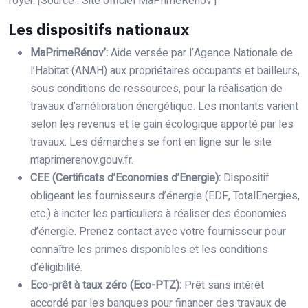
foyer. [Source : Site officiel MaPrimeRénov’]
Les dispositifs nationaux
MaPrimeRénov’:
Aide versée par l’Agence Nationale de
l’Habitat (ANAH) aux propriétaires occupants et bailleurs,
sous conditions de ressources, pour la réalisation de
travaux d’amélioration énergétique. Les montants varient
selon les revenus et le gain écologique apporté par les
travaux. Les démarches se font en ligne sur le site
maprimerenov.gouv.fr.
CEE (Certificats d’Economies d’Energie):
Dispositif
obligeant les fournisseurs d’énergie (EDF, TotalEnergies,
etc.) à inciter les particuliers à réaliser des économies
d’énergie. Prenez contact avec votre fournisseur pour
connaître les primes disponibles et les conditions
d’éligibilité.
Eco-prêt à taux zéro (Eco-PTZ):
Prêt sans intérêt
accordé par les banques pour financer des travaux de