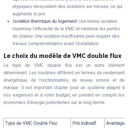
atypiques nécessitent des solutions sur mesure, ce qui
augmente le prix.
Isolation thermique du logement:
Une bonne isolation
maximise l’efficacité de la VMC et minimise les pertes
de chaleur. Une isolation insuffisante peut requérir des
travaux complémentaires avant l’installation.
Le choix du modèle de VMC double flux
Le type de VMC double flux est un autre élément
déterminant. Les modèles diffèrent en termes de rendement
énergétique, de fonctionnalités, de niveau sonore et de
marque. Il est important d’opter pour un système adapté à
vos exigences et à votre budget, en prenant en compte les
économies d’énergie potentielles sur le long terme.
Type de VMC Double Flux
Prix indicatif
Avantages