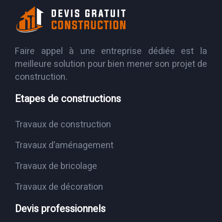
Faire appel à une entreprise dédiée est la
meilleure solution pour bien mener son projet de
construction.
Etapes de constructions
Travaux de construction
Travaux d’aménagement
Travaux de bricolage
Travaux de décoration
Devis professionnels