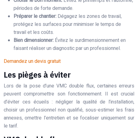
Choisir le bon moment:
Évitez le printemps et l’automne,
périodes de forte demande.
Préparer le chantier:
Dégagez les zones de travail,
protégez les surfaces pour minimiser le temps de
travail et les coûts.
Bien dimensionner:
Évitez le surdimensionnement en
faisant réaliser un diagnostic par un professionnel.
Demandez un devis gratuit
Les pièges à éviter
Lors de la pose d’une VMC double flux, certaines erreurs
peuvent compromettre son fonctionnement. Il est crucial
d’éviter ces écueils : négliger la qualité de l’installation,
choisir un professionnel non qualifié, sous-estimer les frais
annexes, omettre l’entretien et se focaliser uniquement sur
le tarif.